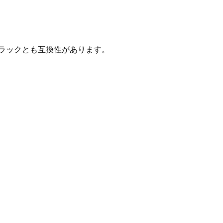
ルラックとも互換性があります。