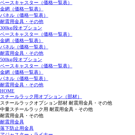
ベースキャスター（価格一覧表）
金網（価格一覧表）
パネル（価格一覧表）
耐震用金具・その他
300kg/段オプション
ベースキャスター（価格一覧表）
金網（価格一覧表）
パネル（価格一覧表）
耐震用金具・その他
500kg/段オプション
ベースキャスター（価格一覧表）
金網（価格一覧表）
パネル（価格一覧表）
耐震用金具・その他
HOME
スチールラック用オプション（部材）
スチールラックオプション部材 耐震用金具・その他
中量スチールラック用 耐震用金具・その他
耐震用金具・その他
耐震用金具
落下防止用金具
アジャスター・ライナー