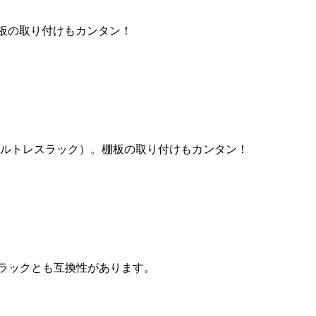
板の取り付けもカンタン！
ルトレスラック）。棚板の取り付けもカンタン！
ルラックとも互換性があります。