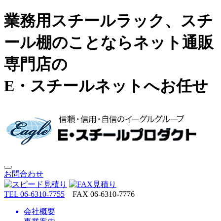
業務用スチールラック、スチ
ール棚のことならネット通販
専門店の
E・スチールネットへお任せ
お問合わせ
TEL 06-6310-7755
FAX 06-6310-7776
会社概要